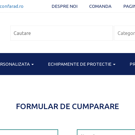
confarad.ro
DESPRE NOI
COMANDA
PAGI
ERSONALIZATA
ECHIPAMENTE DE PROTECTIE
PR
FORMULAR DE CUMPARARE