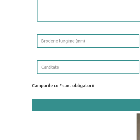
Campurile cu * sunt obligatorii.