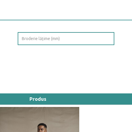
Produs