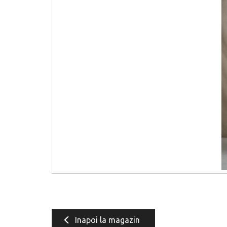
Inapoi la magazin