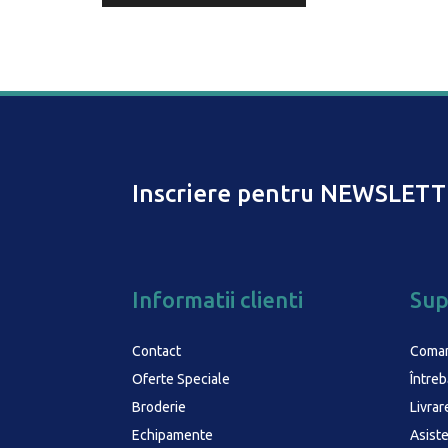
Inscriere pentru NEWSLETT
Informatii clienti
Sup
Contact
Coma
Oferte Speciale
Întreb
Broderie
Livrar
Echipamente
Asist