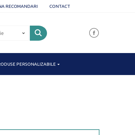
NA RECOMANDARI
CONTACT
ODUSE PERSONALIZABILE